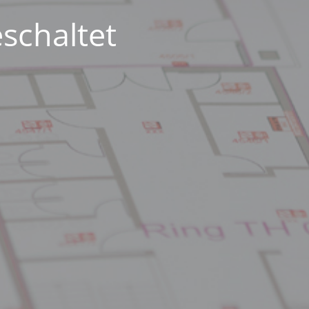
schaltet