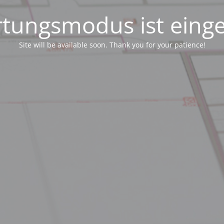
tungsmodus ist einge
Site will be available soon. Thank you for your patience!