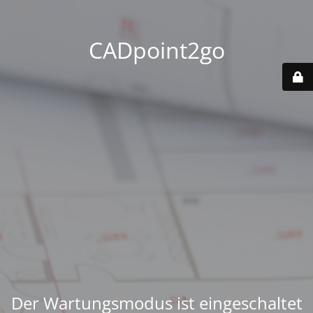
CADpoint2go
Der Wartungsmodus ist eingeschaltet