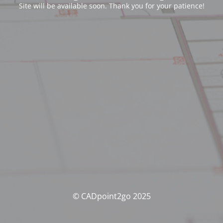
Site will be available soon. Thank you for your patience!
© CADpoint2go 2025